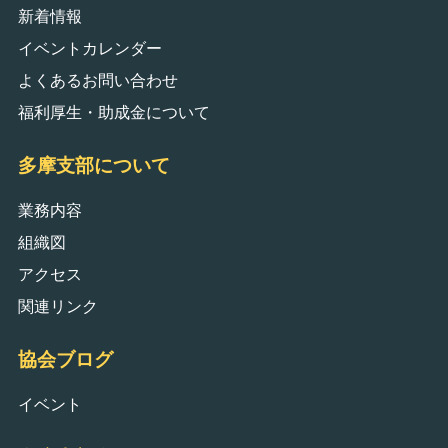
新着情報
イベントカレンダー
よくあるお問い合わせ
福利厚生・助成金について
多摩支部について
業務内容
組織図
アクセス
関連リンク
協会ブログ
イベント