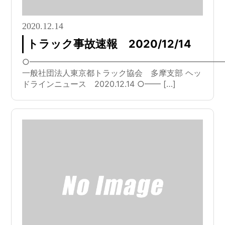
2020.12.14
トラック事故速報 2020/12/14
○━━━━━━━━━━━━━━━━━━━━━━━━
一般社団法人東京都トラック協会 多摩支部 ヘッ
ドラインニュース 2020.12.14 ○━━ […]