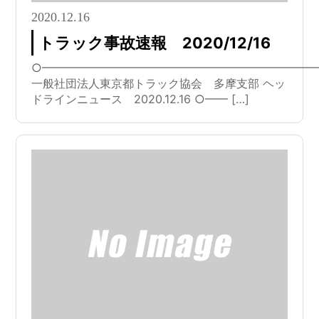
2020.12.16
トラック事故速報 2020/12/16
○━━━━━━━━━━━━━━━━━━━━━━━━
一般社団法人東京都トラック協会 多摩支部 ヘッ
ドラインニュース 2020.12.16 ○━━ […]