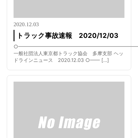
2020.12.03
トラック事故速報 2020/12/03
○━━━━━━━━━━━━━━━━━━━━━━━━
一般社団法人東京都トラック協会 多摩支部 ヘッ
ドラインニュース 2020.12.03 ○━━ […]