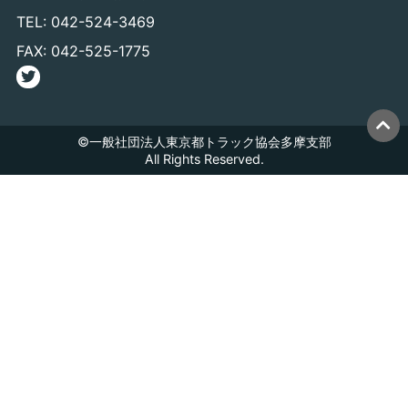
TEL: 042-524-3469
FAX: 042-525-1775
©一般社団法人東京都トラック協会多摩支部
All Rights Reserved.