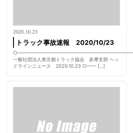
2020.10.23
トラック事故速報 2020/10/23
○━━━━━━━━━━━━━━━━━━━━━━━━
一般社団法人東京都トラック協会 多摩支部 ヘッ
ドラインニュース 2020.10.23 ○━━ […]