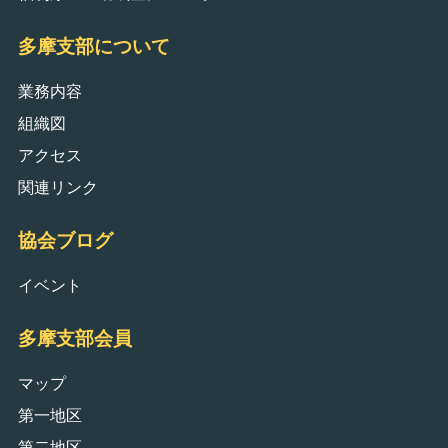
多摩支部について
業務内容
組織図
アクセス
関連リンク
協会ブログ
イベント
多摩支部会員
マップ
第一地区
第二地区