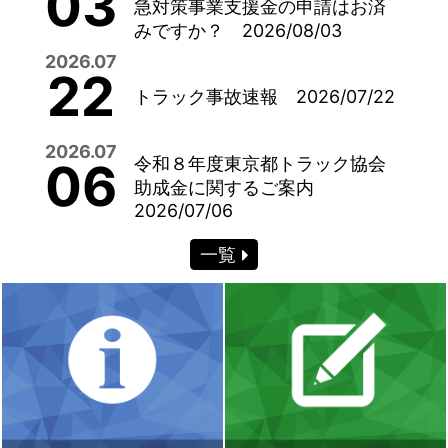
03
急対策事業支援金の申請はお済
みですか？ 2026/08/03
2026.07
22
トラック事故速報 2026/07/22
2026.07
令和８年度東京都トラック協会
06
助成金に関するご案内
2026/07/06
一覧