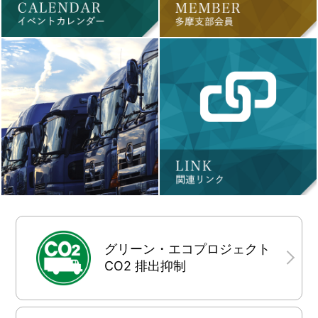
グリーン・エコプロジェクト
CO2 排出抑制