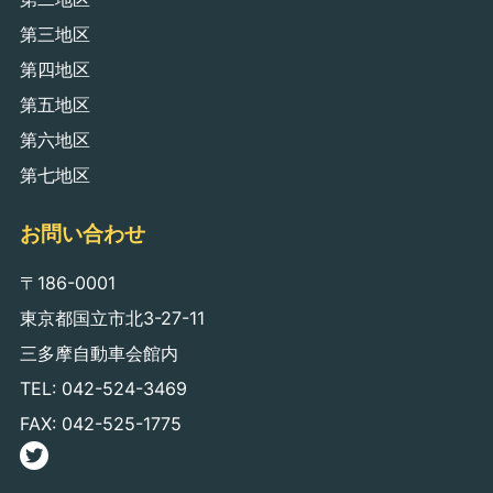
第三地区
第四地区
第五地区
第六地区
第七地区
お問い合わせ
〒186-0001
東京都国立市北3-27-11
三多摩自動車会館内
TEL: 042-524-3469
FAX: 042-525-1775