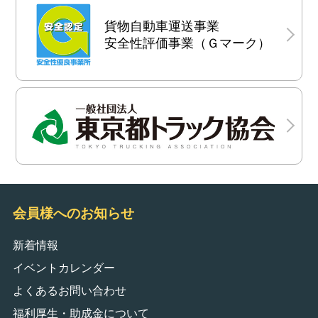
貨物自動車運送事業
安全性評価事業（Ｇマーク）
会員様へのお知らせ
新着情報
イベントカレンダー
よくあるお問い合わせ
福利厚生・助成金について