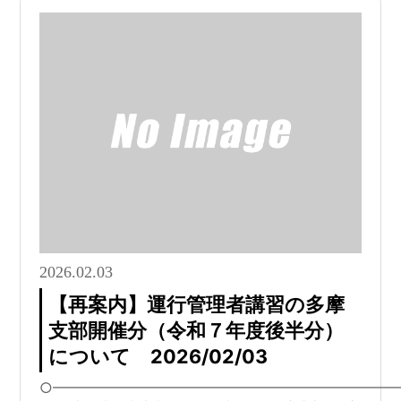
2026.02.03
【再案内】運行管理者講習の多摩
支部開催分（令和７年度後半分）
について 2026/02/03
○━━━━━━━━━━━━━━━━━━━━━━━━