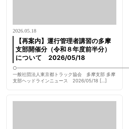
2026.05.18
【再案内】運行管理者講習の多摩
支部開催分（令和８年度前半分）
について 2026/05/18
○━━━━━━━━━━━━━━━━━━━━━━━━
一般社団法人東京都トラック協会 多摩支部 多摩
支部ヘッドラインニュース 2026/05/18 […]