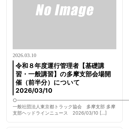
2026.03.10
令和８年度運行管理者【基礎講
習・一般講習】の多摩支部会場開
催（前半分）について
2026/03/10
○━━━━━━━━━━━━━━━━━━━━━━━━
一般社団法人東京都トラック協会 多摩支部 多摩
支部ヘッドラインニュース 2026/03/10 […]