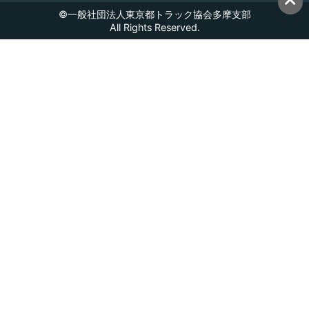
©一般社団法人東京都トラック協会多摩支部
All Rights Reserved.