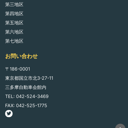
第三地区
第四地区
第五地区
第六地区
第七地区
お問い合わせ
〒186-0001
東京都国立市北3-27-11
三多摩自動車会館内
TEL: 042-524-3469
FAX: 042-525-1775