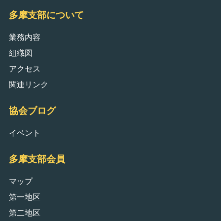
多摩支部について
業務内容
組織図
アクセス
関連リンク
協会ブログ
イベント
多摩支部会員
マップ
第一地区
第二地区