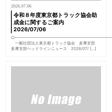
2026.07.06
令和８年度東京都トラック協会助
成金に関するご案内
2026/07/06
○━━━━━━━━━━━━━━━━━━━━━━━━
一般社団法人東京都トラック協会 多摩支部
多摩支部ヘッドラインニュース 2026/07/ […]