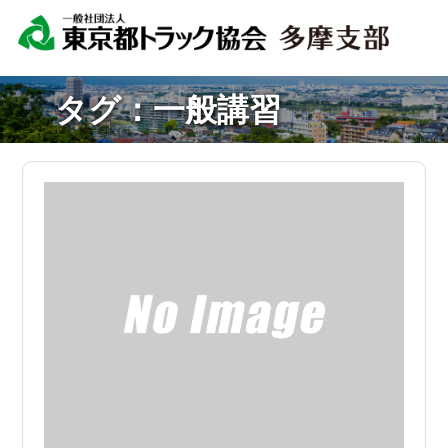
タグ：一般講習