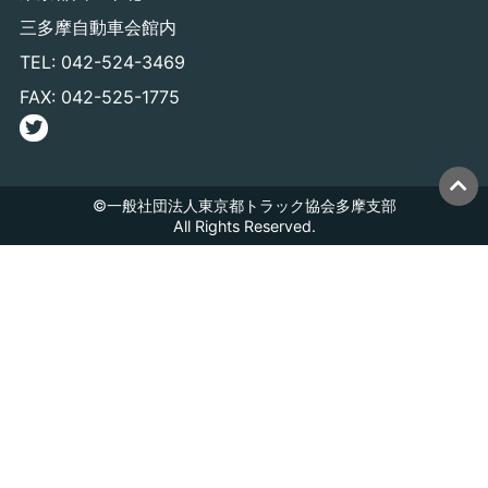
三多摩自動車会館内
TEL: 042-524-3469
FAX: 042-525-1775
©一般社団法人東京都トラック協会多摩支部
All Rights Reserved.