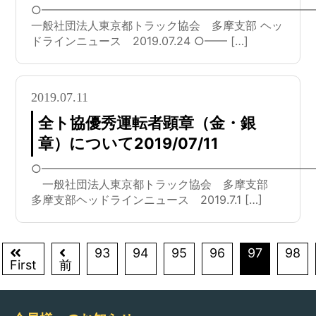
○━━━━━━━━━━━━━━━━━━━━━━━━
一般社団法人東京都トラック協会 多摩支部 ヘッ
ドラインニュース 2019.07.24 ○━━ […]
2019.07.11
全ト協優秀運転者顕章（金・銀
章）について2019/07/11
○━━━━━━━━━━━━━━━━━━━━━━━━
一般社団法人東京都トラック協会 多摩支部
多摩支部ヘッドラインニュース 2019.7.1 […]
93
94
95
96
97
98
First
前