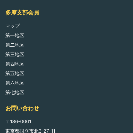
多摩支部会員
マップ
第一地区
第二地区
第三地区
第四地区
第五地区
第六地区
第七地区
お問い合わせ
〒186-0001
東京都国立市北3-27-11