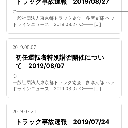
トラック事故速報 2019/08/27
○━━━━━━━━━━━━━━━━━━━━━━━━
一般社団法人東京都トラック協会 多摩支部 ヘッ
ドラインニュース 2019.08.27 ○━━ […]
2019.08.07
初任運転者特別講習開催につい
て 2019/08/07
○━━━━━━━━━━━━━━━━━━━━━━━━
一般社団法人東京都トラック協会 多摩支部 ヘッ
ドラインニュース 2019.08.07 ○━━ […]
2019.07.24
トラック事故速報 2019/07/24