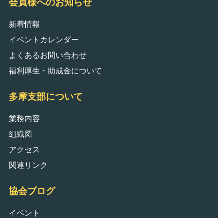
会員様へのお知らせ
新着情報
イベントカレンダー
よくあるお問い合わせ
福利厚生・助成金について
多摩支部について
業務内容
組織図
アクセス
関連リンク
協会ブログ
イベント