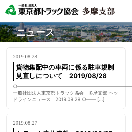
ニュース
2019.08.28
貨物集配中の車両に係る駐車規制
見直しについて 2019/08/28
○━━━━━━━━━━━━━━━━━━━━━━━━
一般社団法人東京都トラック協会 多摩支部 ヘッ
ドラインニュース 2019.08.28 ○━━ […]
2019.08.27