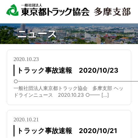
ニュース
2020.10.23
トラック事故速報 2020/10/23
○━━━━━━━━━━━━━━━━━━━━━━━━
一般社団法人東京都トラック協会 多摩支部 ヘッ
ドラインニュース 2020.10.23 ○━━ […]
2020.10.21
トラック事故速報 2020/10/21