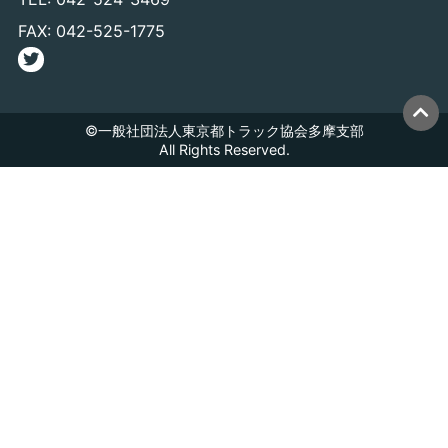
FAX: 042-525-1775
©一般社団法人東京都トラック協会多摩支部
All Rights Reserved.