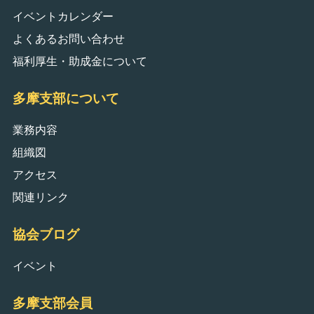
イベントカレンダー
よくあるお問い合わせ
福利厚生・助成金について
多摩支部について
業務内容
組織図
アクセス
関連リンク
協会ブログ
イベント
多摩支部会員