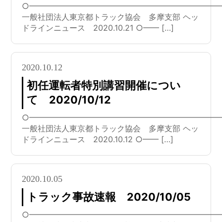
○━━━━━━━━━━━━━━━━━━━━━━━━
一般社団法人東京都トラック協会 多摩支部 ヘッ
ドラインニュース 2020.10.21 ○━━ […]
2020.10.12
初任運転者特別講習開催につい
て 2020/10/12
○━━━━━━━━━━━━━━━━━━━━━━━━
一般社団法人東京都トラック協会 多摩支部 ヘッ
ドラインニュース 2020.10.12 ○━━ […]
2020.10.05
トラック事故速報 2020/10/05
○━━━━━━━━━━━━━━━━━━━━━━━━