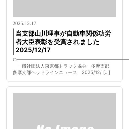
2025.12.17
当支部山川理事が自動車関係功労
者大臣表彰を受賞されました
2025/12/17
○━━━━━━━━━━━━━━━━━━━━━━━━
一般社団法人東京都トラック協会 多摩支部
多摩支部ヘッドラインニュース 2025/12/ […]