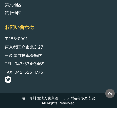
第六地区
第七地区
お問い合わせ
〒186-0001
東京都国立市北3-27-11
三多摩自動車会館内
TEL: 042-524-3469
FAX: 042-525-1775
©一般社団法人東京都トラック協会多摩支部
All Rights Reserved.