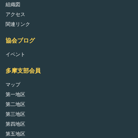
組織図
アクセス
関連リンク
協会ブログ
イベント
多摩支部会員
マップ
第一地区
第二地区
第三地区
第四地区
第五地区