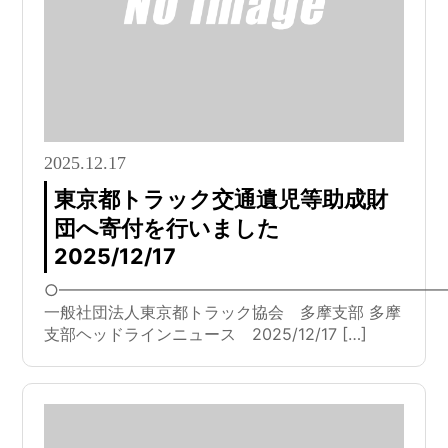
2025.12.17
東京都トラック交通遺児等助成財
団へ寄付を行いました
2025/12/17
○━━━━━━━━━━━━━━━━━━━━━━━━
一般社団法人東京都トラック協会 多摩支部 多摩
支部ヘッドラインニュース 2025/12/17 […]