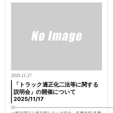
2025.11.17
「トラック適正化二法等に関する
説明会」の開催について
2025/11/17
○━━━━━━━━━━━━━━━━━━━━━━━━