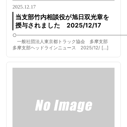
2025.12.17
当支部竹内相談役が旭日双光章を
授与されました 2025/12/17
○━━━━━━━━━━━━━━━━━━━━━━━━
一般社団法人東京都トラック協会 多摩支部
多摩支部ヘッドラインニュース 2025/12/ […]