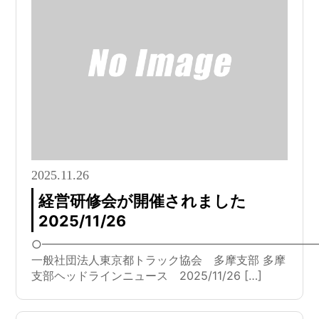
2025.11.26
経営研修会が開催されました
2025/11/26
○━━━━━━━━━━━━━━━━━━━━━━━━
一般社団法人東京都トラック協会 多摩支部 多摩
支部ヘッドラインニュース 2025/11/26 […]