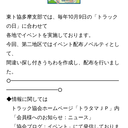
東ト協多摩支部では、毎年10月9日の「トラック
の日」に合わせて
各地でイベントを実施しております。
今回、第二地区ではイベント配布ノベルティとし
て、
間違い探し付きうちわを作成し、配布を行いまし
た。
○━━━━━━━━━━━━━━━━━━━━━
━━━━━━━━━━○
◆情報に関しては
トラック協会ホームページ「トラタマＪＰ」内
「会員様へのお知らせ：ニュース」
「協会ブログ：イベント」にて発信しておりま