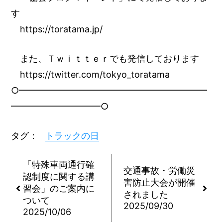
す
https://toratama.jp/
また、Ｔｗｉｔｔｅｒでも発信しております
https://twitter.com/tokyo_toratama
○━━━━━━━━━━━━━━━━━━━━━
━━━━━━━━━━○
タグ：
トラックの日
「特殊車両通行確
交通事故・労働災
認制度に関する講
害防止大会が開催
習会」のご案内に
されました
ついて
2025/09/30
2025/10/06