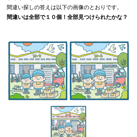
間違い探しの答えは以下の画像のとおりです。
間違いは全部で１０個！全部見つけられたかな？