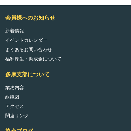
会員様へのお知らせ
新着情報
イベントカレンダー
よくあるお問い合わせ
福利厚生・助成金について
多摩支部について
業務内容
組織図
アクセス
関連リンク
協会ブログ