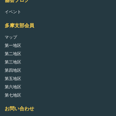
イベント
多摩支部会員
マップ
第一地区
第二地区
第三地区
第四地区
第五地区
第六地区
第七地区
お問い合わせ