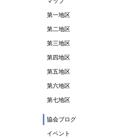
マップ
第一地区
第二地区
第三地区
第四地区
第五地区
第六地区
第七地区
協会ブログ
イベント