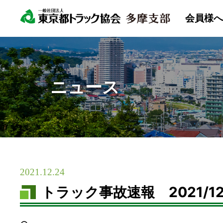
会員様
ニュース
2021.12.24
トラック事故速報 2021/12