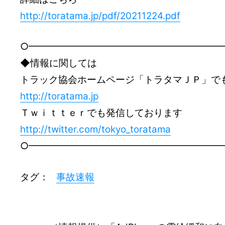
http://toratama.jp/pdf/20211224.pdf
○━━━━━━━━━━━━━━━━━━━━
◆情報に関しては
トラック協会ホームページ「トラタマＪＰ」で
http://toratama.jp
Ｔｗｉｔｔｅｒでも発信しております
http://twitter.com/tokyo_toratama
○━━━━━━━━━━━━━━━━━━━━
タグ：
事故速報