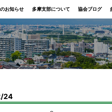
へのお知らせ
多摩支部について
協会ブログ
/24