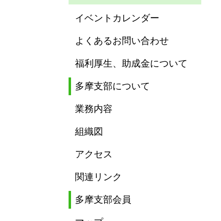
イベントカレンダー
よくあるお問い合わせ
福利厚生、助成金について
多摩支部について
業務内容
組織図
アクセス
関連リンク
多摩支部会員