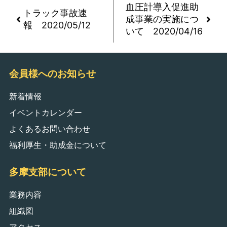
血圧計導入促進助
トラック事故速
成事業の実施につ
報 2020/05/12
いて 2020/04/16
会員様へのお知らせ
新着情報
イベントカレンダー
よくあるお問い合わせ
福利厚生・助成金について
多摩支部について
業務内容
組織図