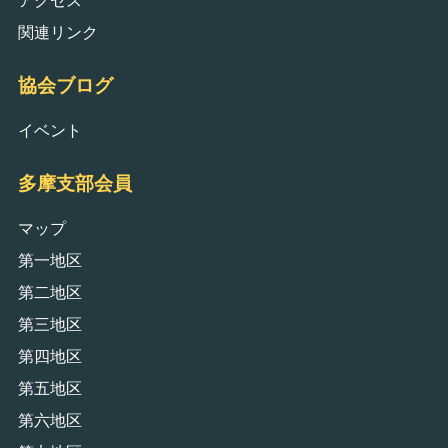
アクセス
関連リンク
協会ブログ
イベント
多摩支部会員
マップ
第一地区
第二地区
第三地区
第四地区
第五地区
第六地区