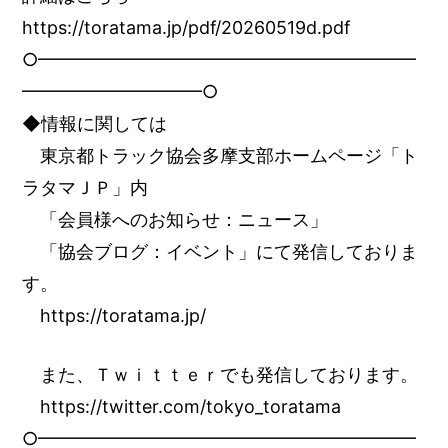
https://toratama.jp/pdf/20260519d.pdf
○━━━━━━━━━━━━━━━━━━━━━
━━━━━━━━━━○
◆情報に関しては
東京都トラック協会多摩支部ホームページ「ト
ラタマＪＰ」内
「会員様へのお知らせ：ニュース」
「協会ブログ：イベント」にて発信しておりま
す。
https://toratama.jp/
また、Ｔｗｉｔｔｅｒでも発信しております。
https://twitter.com/tokyo_toratama
○━━━━━━━━━━━━━━━━━━━━━