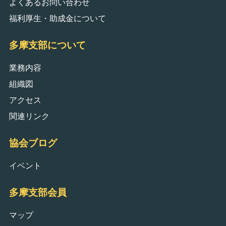
よくあるお問い合わせ
福利厚生・助成金について
多摩支部について
業務内容
組織図
アクセス
関連リンク
協会ブログ
イベント
多摩支部会員
マップ