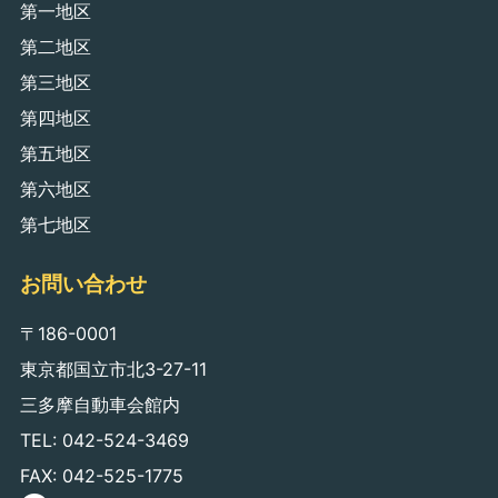
第一地区
第二地区
第三地区
第四地区
第五地区
第六地区
第七地区
お問い合わせ
〒186-0001
東京都国立市北3-27-11
三多摩自動車会館内
TEL: 042-524-3469
FAX: 042-525-1775