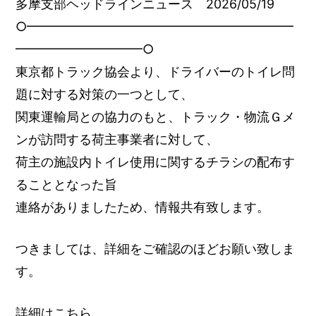
多摩支部ヘッドラインニュース 2026/05/19
○━━━━━━━━━━━━━━━━━━━━━
━━━━━━━━━━○
東京都トラック協会より、ドライバーのトイレ問
題に対する対策の一つとして、
関東運輸局との協力のもと、トラック・物流Ｇメ
ンが訪問する荷主事業者に対して、
荷主の施設内トイレ使用に関するチラシの配布す
ることとなった旨
連絡がありましたため、情報共有致します。
つきましては、詳細をご確認のほどお願い致しま
す。
詳細はこちら