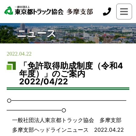
ニュース
2022.04.22
「免許取得助成制度（令和4
年度）」のご案内
2022/04/22
○━━━━━━━━━━━━━━━━━━━━━
━━━━━━━━━━○
一般社団法人東京都トラック協会 多摩支部
多摩支部ヘッドラインニュース 2022.04.22