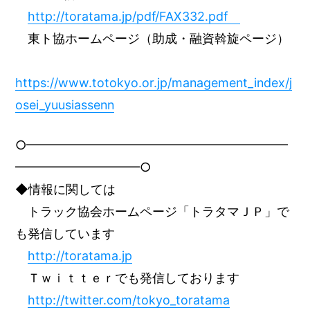
http://toratama.jp/pdf/FAX332.pdf
東ト協ホームページ（助成・融資斡旋ページ）
https://www.totokyo.or.jp/management_index/j
osei_yuusiassenn
○━━━━━━━━━━━━━━━━━━━━━
━━━━━━━━━━○
◆情報に関しては
トラック協会ホームページ「トラタマＪＰ」で
も発信しています
http://toratama.jp
Ｔｗｉｔｔｅｒでも発信しております
http://twitter.com/tokyo_toratama