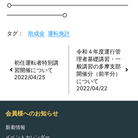
○━━━━━━━━━━━━━━━━━━━━━
━━━━━━━━━━○
タグ：
助成金
運転免許
令和４年度運行管
理者基礎講習・一
初任運転者特別講
般講習の多摩支部
習開催について
開催分（前半分）
2022/04/25
について
2022/04/22
会員様へのお知らせ
新着情報
イベントカレンダー