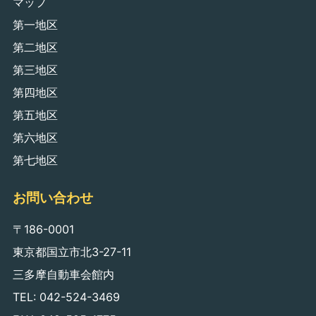
マップ
第一地区
第二地区
第三地区
第四地区
第五地区
第六地区
第七地区
お問い合わせ
〒186-0001
東京都国立市北3-27-11
三多摩自動車会館内
TEL: 042-524-3469