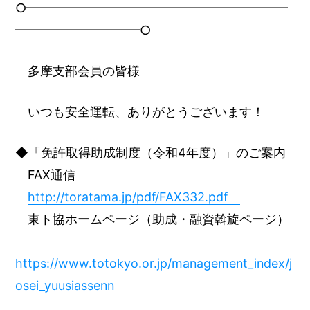
○━━━━━━━━━━━━━━━━━━━━━
━━━━━━━━━━○
多摩支部会員の皆様
いつも安全運転、ありがとうございます！
◆「免許取得助成制度（令和4年度）」のご案内
FAX通信
http://toratama.jp/pdf/FAX332.pdf
東ト協ホームページ（助成・融資斡旋ページ）
https://www.totokyo.or.jp/management_index/j
osei_yuusiassenn