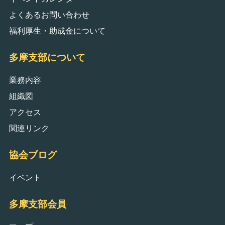
よくあるお問い合わせ
福利厚生・助成金について
多摩支部について
業務内容
組織図
アクセス
関連リンク
協会ブログ
イベント
多摩支部会員