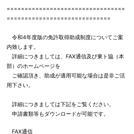
=================================
=============================
令和4年度版の免許取得助成制度についてご案
内致します。
詳細につきましては、FAX通信及び東ト協（本
部）のホームページを
ご確認頂き、助成が適用可能な場合は是非ご活
用下さい。
詳細につきましては下記をご覧ください。
申請書類等もダウンロードが可能です。
FAX通信