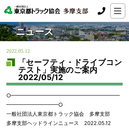
ニュース
2022.05.12
「セーフティ・ドライブコン
テスト」実施のご案内
2022/05/12
○━━━━━━━━━━━━━━━━━━━━━
━━━━━━━━━━○
一般社団法人東京都トラック協会 多摩支部
多摩支部ヘッドラインニュース 2022.05.12