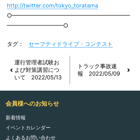
http://twitter.com/tokyo_toratama
○━━━━━━━━━━━━━━━━━━━━━
━━━━━━━━━━○
タグ：
セーフティドライブ・コンテスト
運行管理者試験お
トラック事故速
よび対策講習につ
報 2022/05/09
いて 2022/05/13
会員様へのお知らせ
新着情報
イベントカレンダー
よくあるお問い合わせ