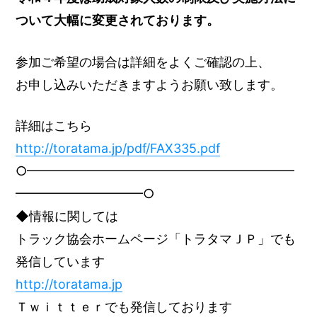
ついて大幅に変更されております。
参加ご希望の場合は詳細をよくご確認の上、
お申し込みいただきますようお願い致します。
詳細はこちら
http://toratama.jp/pdf/FAX335.pdf
○━━━━━━━━━━━━━━━━━━━━━
━━━━━━━━━━○
◆情報に関しては
トラック協会ホームページ「トラタマＪＰ」でも
発信しています
http://toratama.jp
Ｔｗｉｔｔｅｒでも発信しております