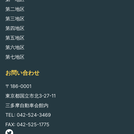
第二地区
第三地区
第四地区
第五地区
第六地区
第七地区
お問い合わせ
〒186-0001
東京都国立市北3-27-11
三多摩自動車会館内
TEL: 042-524-3469
FAX: 042-525-1775