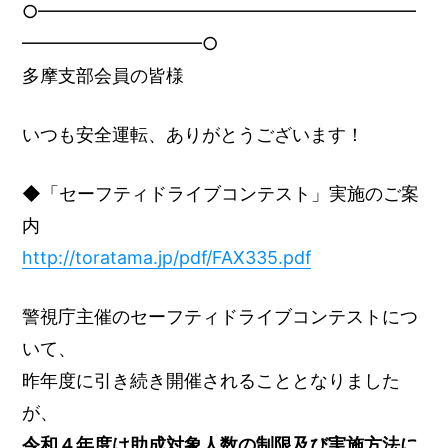
○━━━━━━━━━━━━━━━━━━━━━
━━━━━━━━━━○
多摩支部会員の皆様
いつも安全運転、ありがとうございます！
◆「セーフティドライブコンテスト」実施のご案
内
http://toratama.jp/pdf/FAX335.pdf
警視庁主催のセーフティドライブコンテストにつ
いて、
昨年度に引き続き開催されることとなりました
が、
令和４年度は助成対象人数の制限及び実施方法に